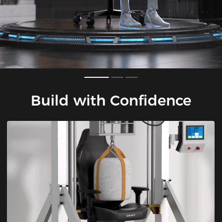
Build with Confidence