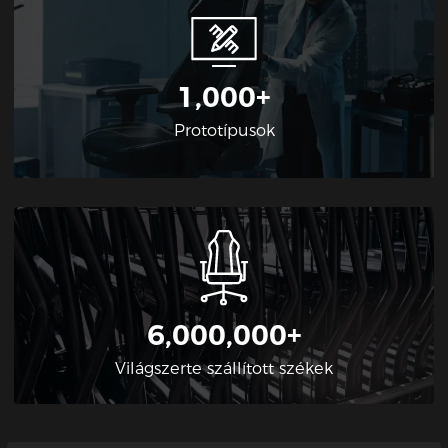
1,000+
Prototípusok
6,000,000+
Világszerte szállított székek