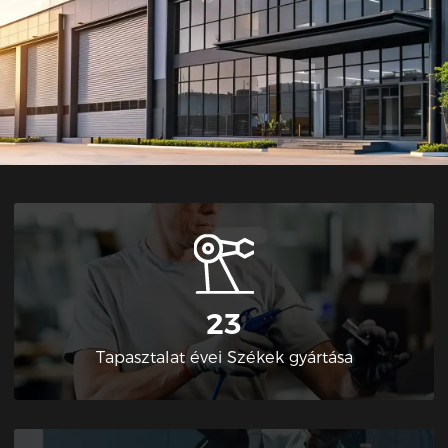
23
Tapasztalat évei Székek gyártása