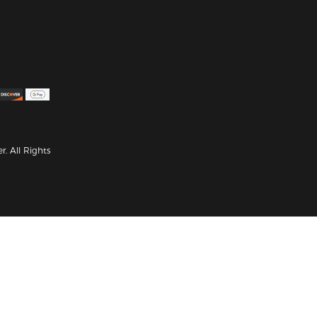
. All Rights