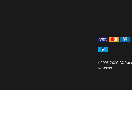
©2003-2026 DXRacer
Reserved.